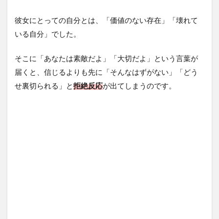
彼女にとっての自分とは、「価値のない存在」「壊れて
いる自分」でした。
そこに「あなたは素敵だよ」「大切だよ」という言葉が
届くと、信じるよりも先に「そんなはずがない」「どう
せ裏切られる」と
拒絶反応
が出てしまうのです。