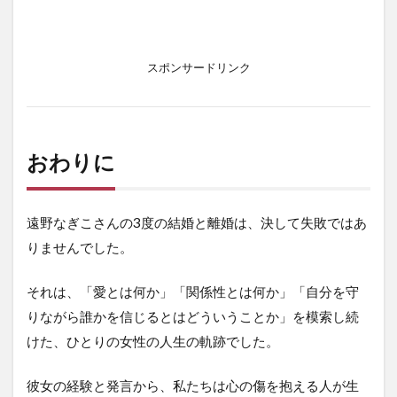
スポンサードリンク
おわりに
遠野なぎこさんの3度の結婚と離婚は、決して失敗ではあ
りませんでした。
それは、「愛とは何か」「関係性とは何か」「自分を守
りながら誰かを信じるとはどういうことか」を模索し続
けた、ひとりの女性の人生の軌跡でした。
彼女の経験と発言から、私たちは心の傷を抱える人が生