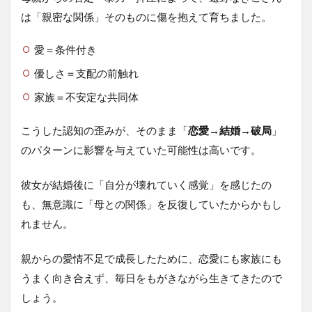
は「親密な関係」そのものに傷を抱えて育ちました。
愛＝条件付き
優しさ＝支配の前触れ
家族＝不安定な共同体
こうした認知の歪みが、そのまま「
恋愛→結婚→破局
」
のパターンに影響を与えていた可能性は高いです。
彼女が結婚後に「自分が壊れていく感覚」を感じたの
も、無意識に「母との関係」を反復していたからかもし
れません。
親からの愛情不足で成長したために、恋愛にも家族にも
うまく向き合えず、毎日をもがきながら生きてきたので
しょう。