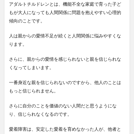
アダルトチルドレンとは、機能不全な家庭で育った子ど
もが大人になっても人間関係に問題を抱えやすい心理的
傾向のことです。
人は親からの愛情不足が続くと人間関係に悩みやすくな
ります。
さらに、親からの愛情を感じられないと親を信じられな
くなってしまいます。
一番身近な親を信じられないのですから、他人のことは
もっと信じられません。
さらに自分のことを価値のない人間だと思うようにな
り、信じられなくなるのです。
愛着障害は、安定した愛着を育めなかった人が、他者と