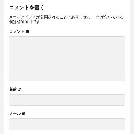
コメントを書く
メールアドレスが公開されることはありません。
※
が付いている
欄は必須項目です
コメント
※
名前
※
メール
※