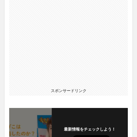
スポンサードリンク
最新情報をチェックしよう！