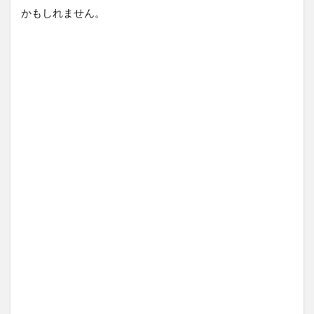
かもしれません。