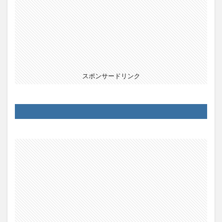
スポンサードリンク