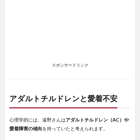
スポンサードリンク
アダルトチルドレンと愛着不安
心理学的には、遠野さんは
アダルトチルドレン（AC）や
愛着障害の傾向
を持っていたと考えられます。