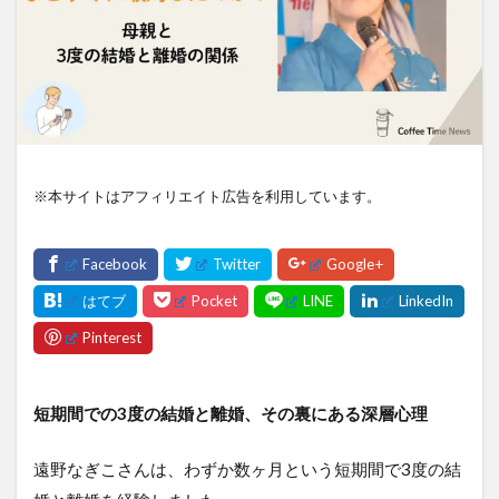
※本サイトはアフィリエイト広告を利用しています。
短期間での3度の結婚と離婚、その裏にある深層心理
遠野なぎこさんは、わずか数ヶ月という短期間で3度の結