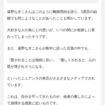
遠野なぎこさんはこのように離婚理由を語り、1度目の結
婚でも同じようなことがあったことも明かしています。
大好きな人の為にとの思いが、いつの間にか粗探しに変
わってしまったそうです。
また、遠野なぎこさんが晩年に語った言葉の中でも、
「愛されることは地獄に近い」 「優しくされると、心の
壁が壊されそうになる」
といったニュアンスの発言がさまざまなメディアでされ
ています。
これは、自分を守ってきたものが、他者の優しさによっ
て崩壊する感覚に近いものです。