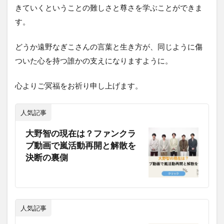
きていくということの難しさと尊さを学ぶことができま
す。
どうか遠野なぎこさんの言葉と生き方が、同じように傷
ついた心を持つ誰かの支えになりますように。
心よりご冥福をお祈り申し上げます。
人気記事
大野智の現在は？ファンクラ
ブ動画で嵐活動再開と解散を
決断の裏側
人気記事