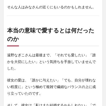
そんな人はみなさんの近くにもいるのかもしれません。
本当の意味で愛するとは何だった
のか
遠野なぎこさんは最後まで、「それでも愛したい」「誰
かを大切にしたい」という気持ちを手放していませんで
した。
彼女の愛は、「誰かに与えたい」「でも、自分が壊れな
い程度に」という極めて複雑で繊細なバランスの上に成
り立っていたのです。
そして、彼女は「私はまた結婚するかもしれない」「で