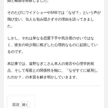
婚と離婚を経験しました。
そのたびにワイドショーやSNSでは「なぜ？」という声が
飛び交い、当人も包み隠さずその理由を語ってきまし
た。
しかし、それは単なる恋愛下手や気分屋のせいではな
く、彼女の幼少期に根ざした心理的なものに起因してい
るのです。
本記事では、遠野なぎこさん本人の発言や心理学的視
点、そして母親との関係性を軸に、「なぜすぐに破局し
たのか？」の本質を解き明かしていきます。
目次