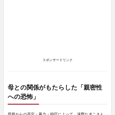
スポンサードリンク
母との関係がもたらした「親密性
への恐怖」
母親からの否定・暴力・抑圧によって、遠野なぎこさん