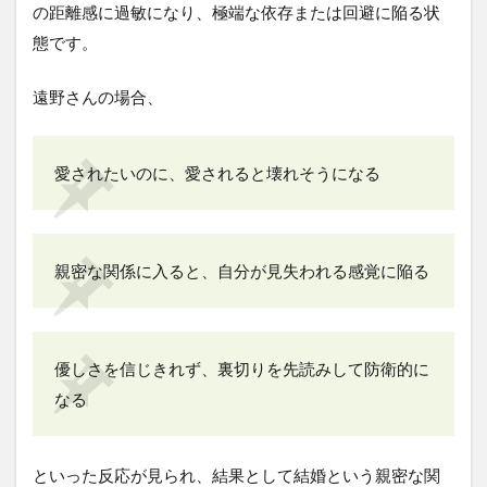
の距離感に過敏になり、極端な依存または回避に陥る状
態です。
遠野さんの場合、
愛されたいのに、愛されると壊れそうになる
親密な関係に入ると、自分が見失われる感覚に陥る
優しさを信じきれず、裏切りを先読みして防衛的に
なる
といった反応が見られ、結果として結婚という親密な関