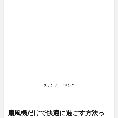
スポンサードリンク
扇風機だけで快適に過ごす方法っ