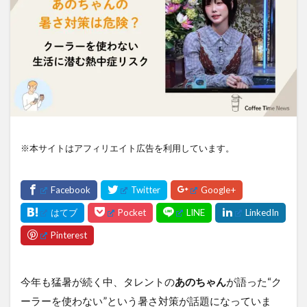
※本サイトはアフィリエイト広告を利用しています。
今年も猛暑が続く中、タレントの
あのちゃん
が語った“ク
ーラーを使わない”という暑さ対策が話題になっていま