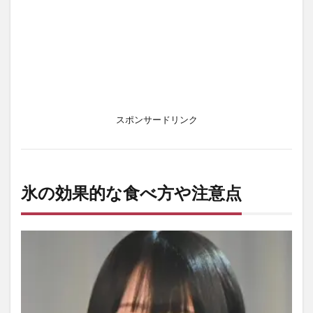
スポンサードリンク
氷の効果的な食べ方や注意点