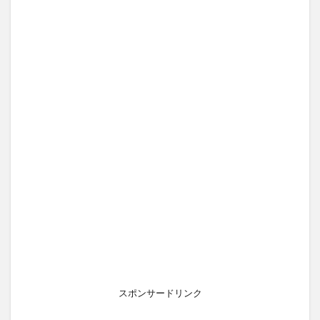
スポンサードリンク