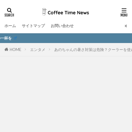
ホーム
サイトマップ
お問い合わせ
旬なエ
HOME
エンタメ
あのちゃんの暑さ対策は危険？クーラーを使