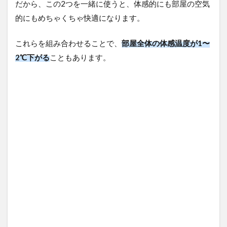
だから、この2つを一緒に使うと、体感的にも部屋の空気
的にもめちゃくちゃ快適になります。
これらを組み合わせることで、
部屋全体の体感温度が1〜
2℃下がる
こともあります。