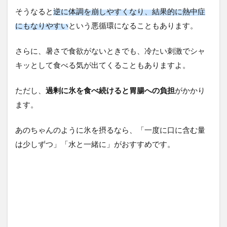
そうなると
逆に体調を崩しやすくなり、結果的に熱中症
にもなりやすい
という悪循環になることもあります。
さらに、暑さで食欲がないときでも、冷たい刺激でシャ
キッとして食べる気が出てくることもありますよ。
ただし、
過剰に氷を食べ続けると胃腸への負担
がかかり
ます。
あのちゃんのように氷を摂るなら、「一度に口に含む量
は少しずつ」「水と一緒に」がおすすめです。