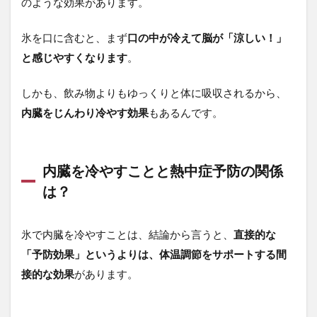
のような効果があります。
氷を口に含むと、まず
口の中が冷えて脳が「涼しい！」
と感じやすくなります
。
しかも、飲み物よりもゆっくりと体に吸収されるから、
内臓をじんわり冷やす効果
もあるんです。
内臓を冷やすことと熱中症予防の関係
は？
氷で内臓を冷やすことは、結論から言うと、
直接的な
「予防効果」というよりは、体温調節をサポートする間
接的な効果
があります。