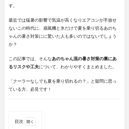
す。
最近では猛暑の影響で気温が高くなりエアコンが手放せ
ないこの時代に、扇風機と氷だけで夏を乗り切るあのち
ゃんの暑さ対策にに驚いた人も多いのではないでしょう
か？
この記事では、そんな
あのちゃん流の暑さ対策の裏にあ
るリスクや工夫
について、わかりやすくまとめました。
「クーラーなしでも夏を乗り切れるの？」と疑問に思っ
ている方、必見です！
目次
1