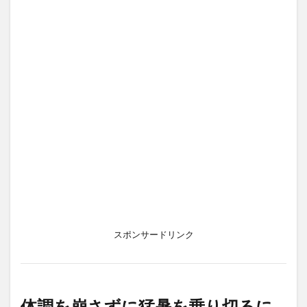
スポンサードリンク
体調を崩さずに猛暑を乗り切るに