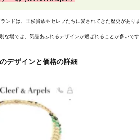
のブランドは、王侯貴族やセレブたちに愛されてきた歴史があり
別な場では、気品あふれるデザインが選ばれることが多いです
のデザインと価格の詳細