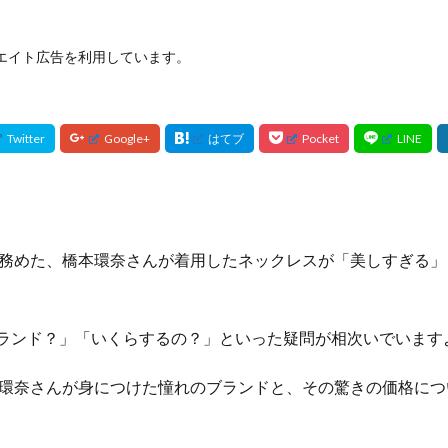
エイト広告を利用しています。
務めた、橋本環奈さんが着用したネックレスが「美しすぎる」
ブランド？」「いくらするの？」といった疑問が相次いでいます
環奈さんが身につけた憧れのブランドと、その驚きの価格につ