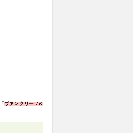
「
ヴァン クリーフ＆