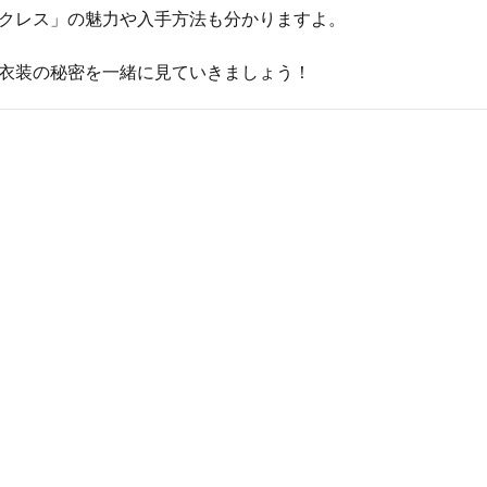
クレス」の魅力や入手方法も分かりますよ。
衣装の秘密を一緒に見ていきましょう！