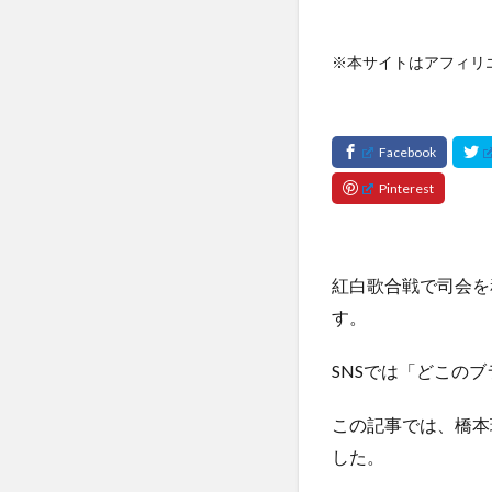
※本サイトはアフィリ
紅白歌合戦で司会を
す。
SNSでは「どこの
この記事では、橋本
した。