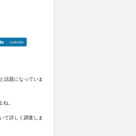
と話題になっていま
よね。
いて詳しく調査しま