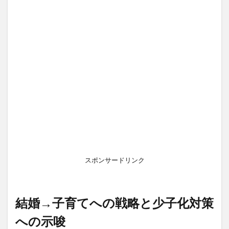
スポンサードリンク
結婚→子育てへの戦略と少子化対策
への示唆