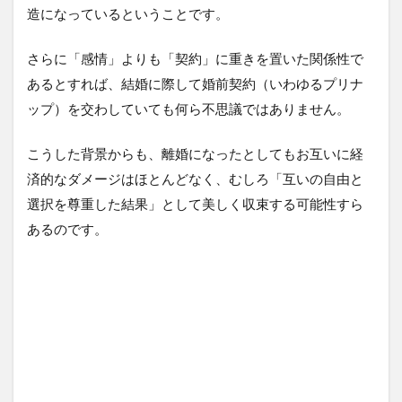
造になっているということです。
さらに「感情」よりも「契約」に重きを置いた関係性で
あるとすれば、結婚に際して婚前契約（いわゆるプリナ
ップ）を交わしていても何ら不思議ではありません。
こうした背景からも、離婚になったとしてもお互いに経
済的なダメージはほとんどなく、むしろ「互いの自由と
選択を尊重した結果」として美しく収束する可能性すら
あるのです。