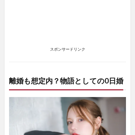
スポンサードリンク
離婚も想定内？物語としての0日婚