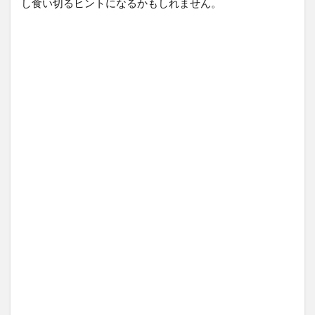
し食い切るヒントになるかもしれません。