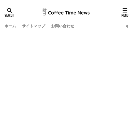
ホーム
サイトマップ
お問い合わせ