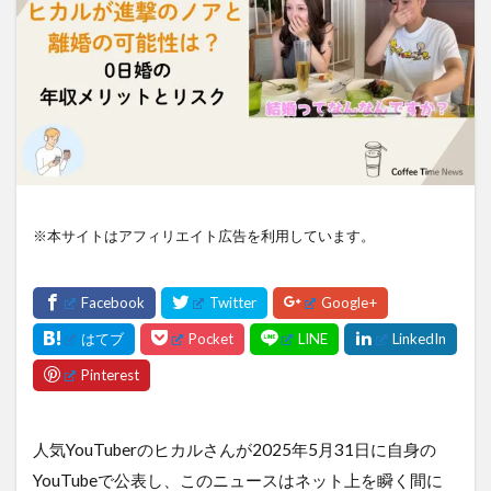
※本サイトはアフィリエイト広告を利用しています。
人気YouTuberのヒカルさんが2025年5月31日に自身の
YouTubeで公表し、このニュースはネット上を瞬く間に