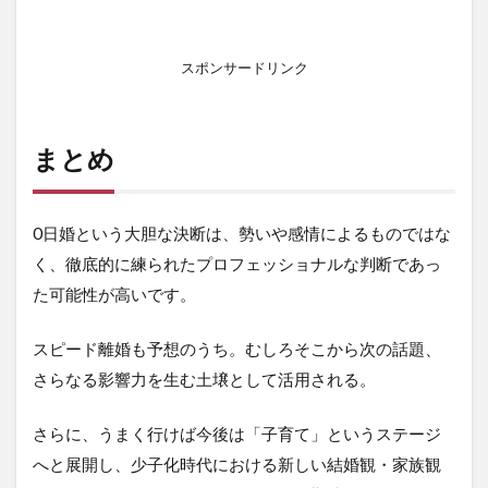
スポンサードリンク
まとめ
0日婚という大胆な決断は、勢いや感情によるものではな
く、徹底的に練られたプロフェッショナルな判断であっ
た可能性が高いです。
スピード離婚も予想のうち。むしろそこから次の話題、
さらなる影響力を生む土壌として活用される。
さらに、うまく行けば今後は「子育て」というステージ
へと展開し、少子化時代における新しい結婚観・家族観