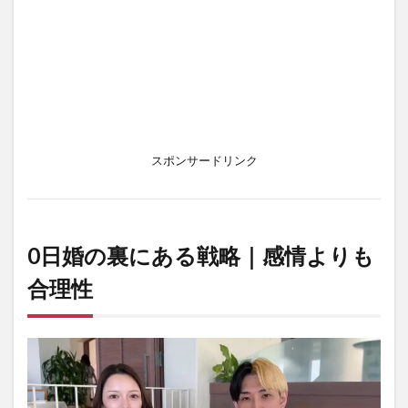
スポンサードリンク
0日婚の裏にある戦略｜感情よりも
合理性