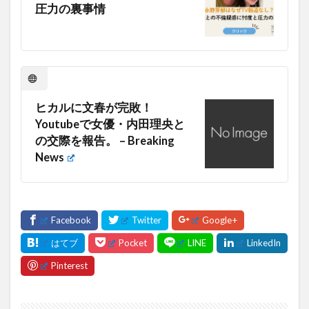
圧力の裏事情
ヒカルに文春が完敗！
Youtubeで女優・内田理央と
の交際を報告。 – Breaking
News