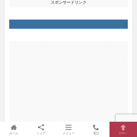
スポンサードリンク
ホーム
シェア
メニュー
電話
TOPへ