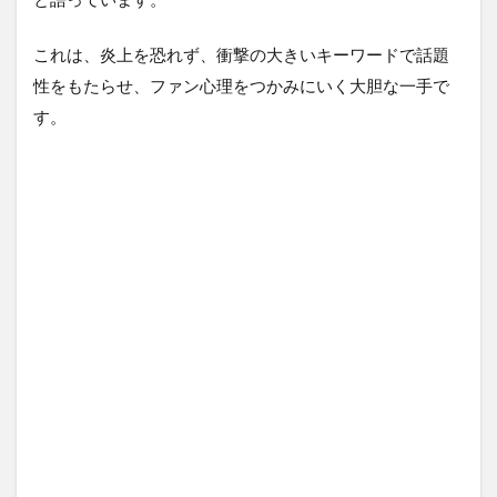
これは、炎上を恐れず、衝撃の大きいキーワードで話題
性をもたらせ、ファン心理をつかみにいく大胆な一手で
す。