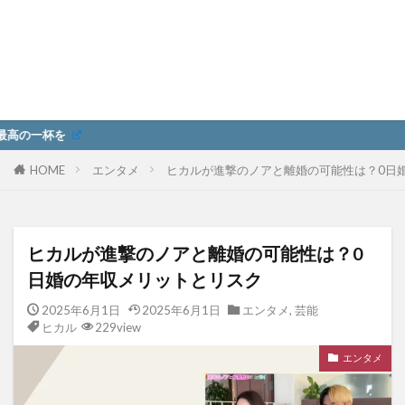
HOME
エンタメ
ヒカルが進撃のノアと離婚の可能性は？0日
ヒカルが進撃のノアと離婚の可能性は？0
日婚の年収メリットとリスク
2025年6月1日
2025年6月1日
エンタメ
,
芸能
ヒカル
229view
エンタメ