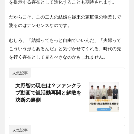
を提示する存在として進化することも期待されます。
だからこそ、この二人の結婚を従来の家庭像の物差しで
測るのはナンセンスなのです。
むしろ、「結婚ってもっと自由でいいんだ」「夫婦って
こういう形もあるんだ」と気づかせてくれる、時代の先
を行く存在として見るべきなのかもしれません。
人気記事
大野智の現在は？ファンクラ
ブ動画で嵐活動再開と解散を
決断の裏側
人気記事