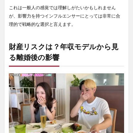
これは一般人の感覚では理解しがたいかもしれません
が、影響力を持つインフルエンサーにとっては非常に合
理的で戦略的な選択と言えます。
財産リスクは？年収モデルから見
る離婚後の影響