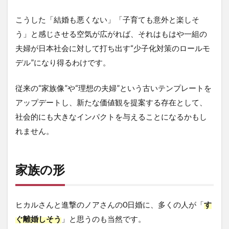
こうした「結婚も悪くない」「子育ても意外と楽しそ
う」と感じさせる空気が広がれば、それはもはや一組の
夫婦が日本社会に対して打ち出す“少子化対策のロールモ
デル”になり得るわけです。
従来の“家族像”や“理想の夫婦”という古いテンプレートを
アップデートし、新たな価値観を提案する存在として、
社会的にも大きなインパクトを与えることになるかもし
れません。
家族の形
ヒカルさんと進撃のノアさんの0日婚に、多くの人が「
す
ぐ離婚しそう
」と思うのも当然です。