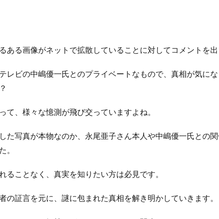
るある画像がネットで拡散していることに対してコメントを出
テレビの中嶋優一氏とのプライベートなもので、真相が気にな
？
って、様々な憶測が飛び交っていますよね。
した写真が本物なのか、永尾亜子さん本人や中嶋優一氏との関
た。
れることなく、真実を知りたい方は必見です。
者の証言を元に、謎に包まれた真相を解き明かしていきます。