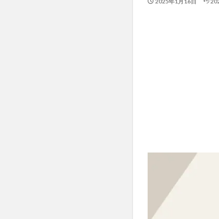
2025年1月16日
20