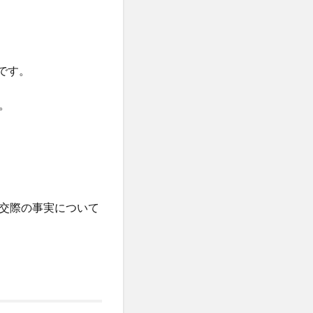
です。
。
交際の事実について