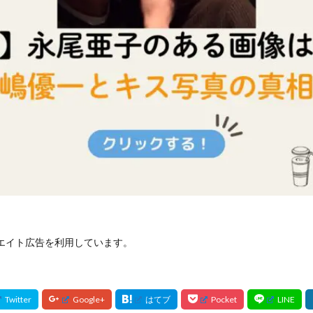
エイト広告を利用しています。