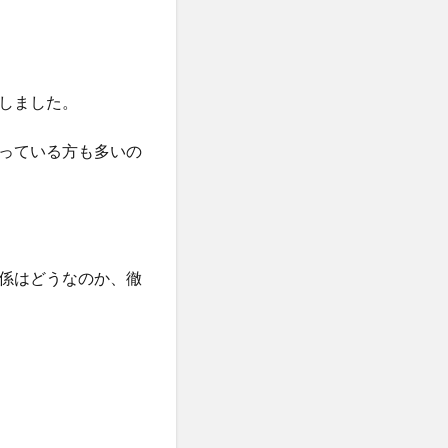
しました。
っている方も多いの
係はどうなのか、徹