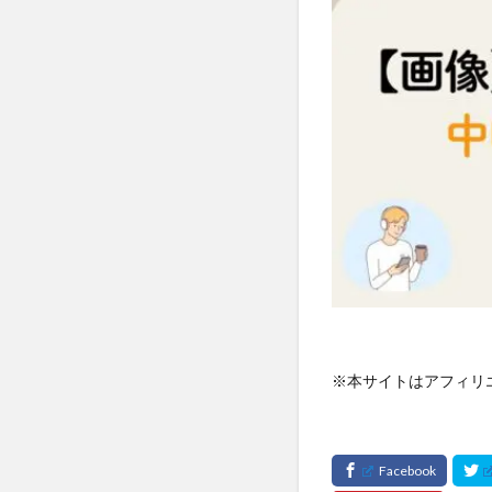
※本サイトはアフィリ