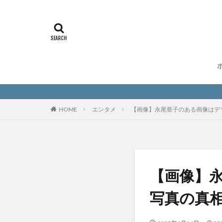
HOME
エンタメ
【画像】永尾亜子のある画像はデ
【画像】
写真の真