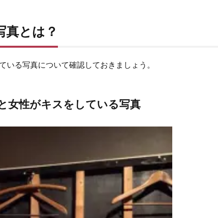
写真とは？
ている写真について確認しておきましょう。
と女性がキスをしている写真