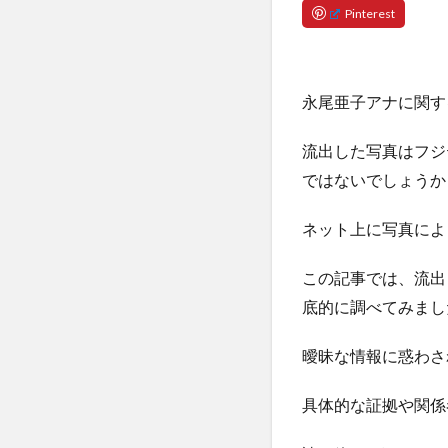
永尾亜子アナに関す
流出した写真はフジ
ではないでしょうか
ネット上に写真によ
この記事では、流出
底的に調べてみまし
曖昧な情報に惑わさ
具体的な証拠や関係