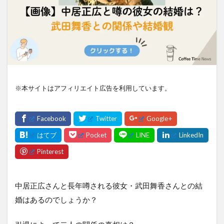
※本サイトはアフィリエイト広告を利用しています。
中居正広さんと長年噂される彼女・武田舞香さんとの結
婚はあるのでしょうか？