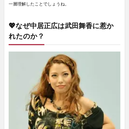
一層理解したことでしょうね。
💖なぜ中居正広は武田舞香に惹か
れたのか？