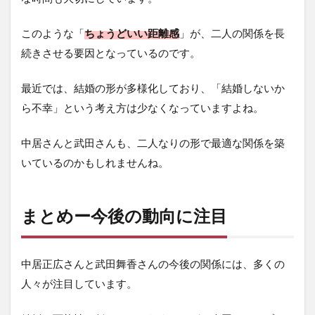
このような「
ちょうどいい距離感
」が、二人の関係を長
続きさせる要因となっているのです。
最近では、結婚の形が多様化しており、「結婚しないか
ら不幸」という考え方は少なくなっていますよね。
中居さんと武田さんも、二人なりの形で最適な関係を築
いているのかもしれませんね。
まとめー今後の動向に注目
中居正広さんと武田舞香さんの今後の関係には、多くの
人々が注目しています。