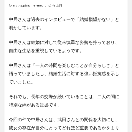
format=jpg&name=mediumから出典
中居さんは過去のインタビューで「結婚願望がない」と
明かしています。
中居さんは結婚に対して従来慎重な姿勢を持っており、
自由な生活を重視しているようです。
中居さんは「一人の時間を楽しむことが自分らしさ」と
語っていましたし、結婚生活に対する強い抵抗感を示し
ていました。
それでも、長年の交際が続いていることは、二人の間に
特別な絆がある証拠です。
今回の件で中居さんは、武田さんとの関係を大切にし、
彼女の存在が自分にとってどれほど重要であるかをより