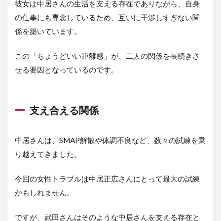
彼女は中居さんの生活を支える存在でありながら、自身
の仕事にも専念しているため、互いに干渉しすぎない関
係を築いています。
この「ちょうどいい距離感」が、二人の関係を長続きさ
せる要因となっているのです。
支え合える関係
中居さんは、SMAP解散や体調不良など、数々の試練を乗
り越えてきました。
今回の女性トラブルは中居正広さんにとって最大の試練
かもしれません。
ですが、武田さんはそのような中居さんを支える存在と