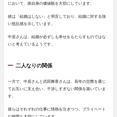
において、彼自身の価値観を大切にしています。
彼は「結婚はしない」と明言しており、結婚に対する強
い抵抗感を示しています。
中居さんは、結婚が必ずしも幸せをもたらすものではな
いと考えているようです。
二人なりの関係
一方で、中居さんと武田舞香さんは、長年の交際を通じ
てお互いに支え合い、干渉しすぎない関係を築いていま
す。
彼らはそれぞれの仕事に情熱を注ぎつつ、プライベート
な時間も大切にしています。