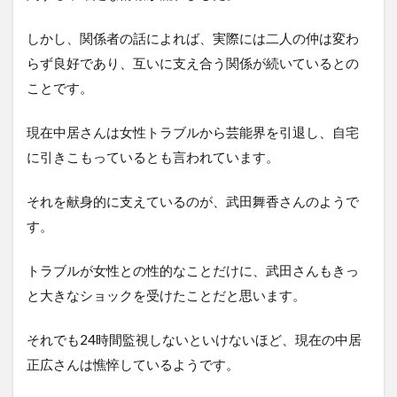
しかし、関係者の話によれば、実際には二人の仲は変わ
らず良好であり、互いに支え合う関係が続いているとの
ことです。
現在中居さんは女性トラブルから芸能界を引退し、自宅
に引きこもっているとも言われています。
それを献身的に支えているのが、武田舞香さんのようで
す。
トラブルが女性との性的なことだけに、武田さんもきっ
と大きなショックを受けたことだと思います。
それでも24時間監視しないといけないほど、現在の中居
正広さんは憔悴しているようです。