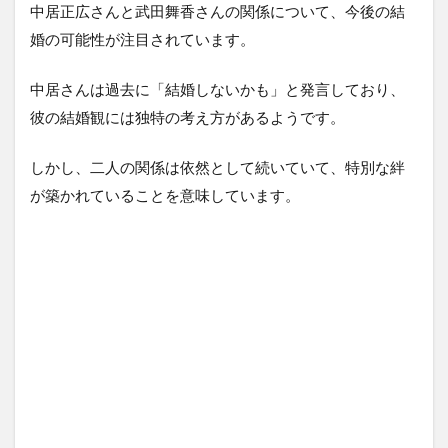
中居正広さんと武田舞香さんの関係について、今後の結
婚の可能性が注目されています。
中居さんは過去に「結婚しないかも」と発言しており、
彼の結婚観には独特の考え方があるようです。
しかし、二人の関係は依然として続いていて、特別な絆
が築かれていることを意味しています。