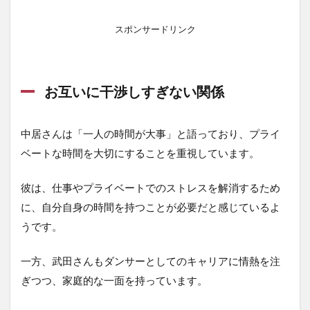
スポンサードリンク
お互いに干渉しすぎない関係
中居さんは「一人の時間が大事」と語っており、プライ
ベートな時間を大切にすることを重視しています。
彼は、仕事やプライベートでのストレスを解消するため
に、自分自身の時間を持つことが必要だと感じているよ
うです。
一方、武田さんもダンサーとしてのキャリアに情熱を注
ぎつつ、家庭的な一面を持っています。