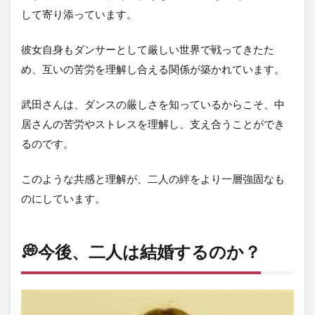
して寄り添っています。
彼女自身もダンサーとして厳しい世界で戦ってきたた
め、互いの苦労を理解し合える関係が築かれています。
武田さんは、ダンスの厳しさを知っているからこそ、中
居さんの苦労やストレスを理解し、支え合うことができ
るのです。
このような共感と理解が、二人の絆をより一層強固なも
のにしています。
💭今後、二人は結婚するのか？