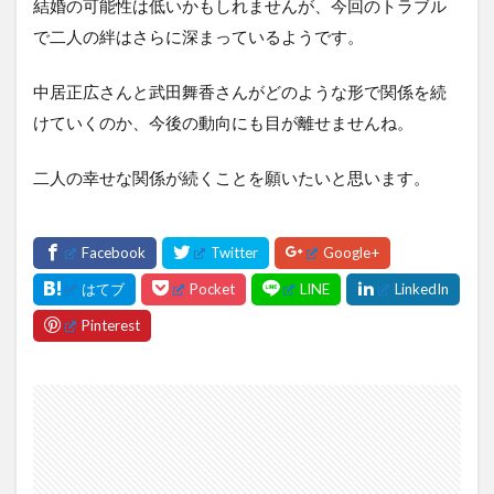
結婚の可能性は低いかもしれませんが、今回のトラブル
で二人の絆はさらに深まっているようです。
中居正広さんと武田舞香さんがどのような形で関係を続
けていくのか、今後の動向にも目が離せませんね。
二人の幸せな関係が続くことを願いたいと思います。