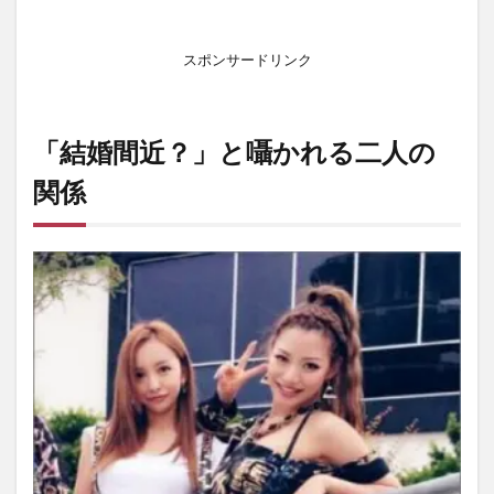
スポンサードリンク
「結婚間近？」と囁かれる二人の
関係