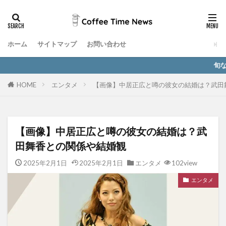
ホーム
サイトマップ
お問い合わせ
旬なエンタメ情報と
HOME
エンタメ
【画像】中居正広と噂の彼女の結婚は？武田
【画像】中居正広と噂の彼女の結婚は？武
田舞香との関係や結婚観
2025年2月1日
2025年2月1日
エンタメ
102view
エンタメ