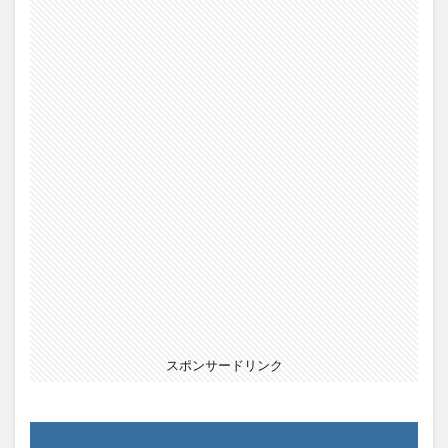
スポンサードリンク