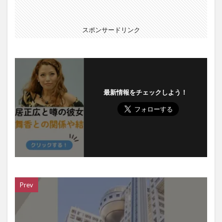
スポンサードリンク
最新情報をチェックしよう！
Prev