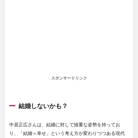
スポンサードリンク
結婚しないかも？
中居正広さんは、結婚に対して慎重な姿勢を持ってお
り、「結婚＝幸せ」という考え方が変わりつつある現代