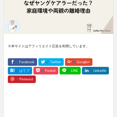
※本サイトはアフィリエイト広告を利用しています。