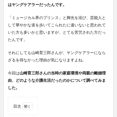
はヤングケアラーだったんです。
「ミュージカル界のプリンス」と脚光を浴び、芸能人と
して華やかな道を歩いてこられたに違いないと思われて
いた方も多いかと思いますが、
とても苦労された方
だっ
たんです。
それにしても山崎育三郎さんが、ヤングケアラーになら
ざるを得なかった理由が気になりますよね。
今回は
山崎育三郎さんの当時の家庭環境や両親の離婚理
由、どのような介護生活だったのかについて調べてみま
した。
目次
1