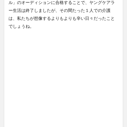
ル」のオーディションに合格することで、ヤングケアラ
ー生活は終了しましたが、その間たった１人での介護
は、私たちが想像するよりもよりも辛い日々だったこと
でしょうね。