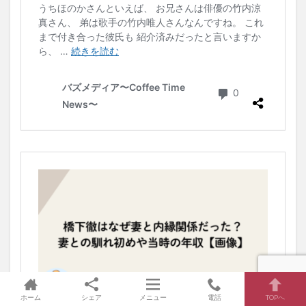
ホーム
シェア
メニュー
電話
TOPへ