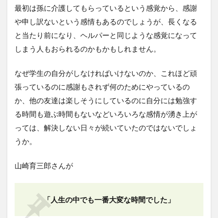
最初は孫に介護してもらっているという感覚から、感謝
や申し訳ないという感情もあるのでしょうが、長くなる
と当たり前になり、ヘルパーと同じような感覚になって
しまう人もおられるのかもかもしれません。
なぜ学生の自分がしなければいけないのか、これほど頑
張っているのに感謝もされず何のためにやっているの
か、他の友達は楽しそうにしているのに自分には勉強す
る時間も遊ぶ時間もないなどいろいろな感情が湧き上が
っては、解決しない日々が続いていたのではないでしょ
うか。
山崎育三郎さんが
「人生の中でも一番大変な時間でした」