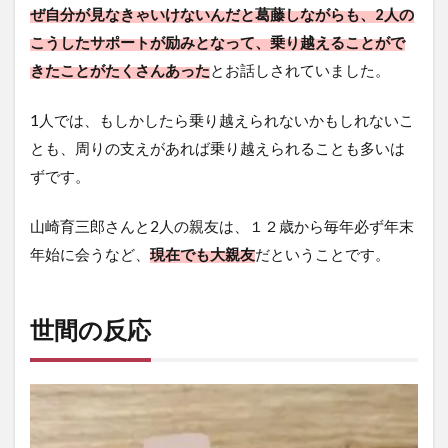
ぜ自分が見なきゃいけないんだと葛藤しながらも、2人の
こうしたサポートが励みとなって、乗り越えることがで
きたことがたくさんあった
とお話しされていました。
1人では、もしかしたら乗り越えられないかもしれないこ
とも、周りの支えがあれば乗り越えられることも多いは
ずです。
山崎育三郎さんと2人の親友は、１２歳から毎年必ず年末
年始に会うなど、
現在でも大親友
だということです。
世間の反応