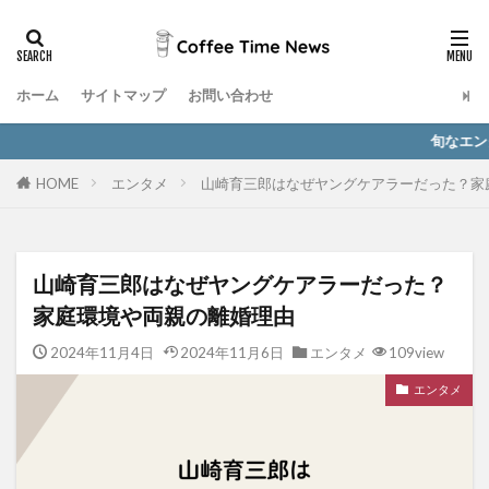
ホーム
サイトマップ
お問い合わせ
旬なエンタメ情報とと
HOME
エンタメ
山崎育三郎はなぜヤングケアラーだった？家
山崎育三郎はなぜヤングケアラーだった？
家庭環境や両親の離婚理由
2024年11月4日
2024年11月6日
エンタメ
109view
エンタメ