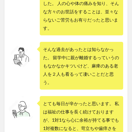
した。 人の心や体の痛みを知り、そん
な方々のお世話をすることは、並々な
らないご苦労もお有りだったと思いま
す。
そんな過去があったとは知らなかっ
た。 留学中に親が離婚するっていうの
もなかなかキツいけど、麻痺のある老
人を２人も看るって凄いことだと思
う。
とても毎日が辛かったと思います。 私
は福祉の仕事を長く続けております
が、1対1なら心に余裕が持てる事でも
1対複数になると、苛立ちや歯痒さを