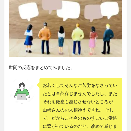
世間の反応をまとめてみました。
お若くしてそんなご苦労をなさってい
たとは全然存じませんでしたし、また
それを微塵も感じさせないところが、
山崎さんのお人柄ゆえですね。 そし
て、だからこそ今のものすごいご活躍
に繋がっているのだと、改めて感じま