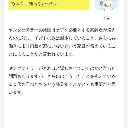
なんて、知らなかった。
Tom
ヤングケアラーの原因はケアを必要とする高齢者が増え
るのに対し、子どもの数は減少していること、さらに共
働きにより両親が家にいないという家庭が増えているこ
とによることだと言われています。
ヤングケアラーがどれほど認知されているのかと言った
問題もありますが、さらにはこうしたことを抱えている
１０代の子供たちをどう発見するかがとても重要だと思
います。