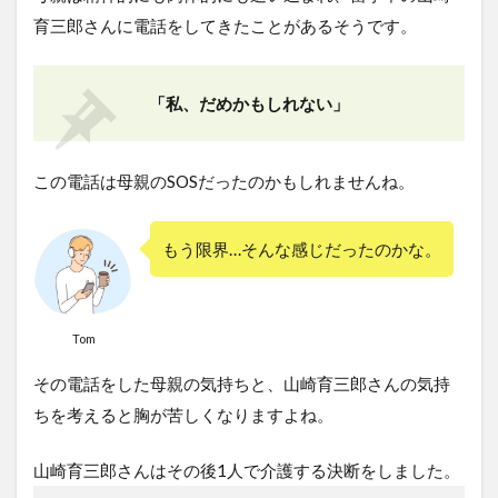
育三郎さんに電話をしてきたことがあるそうです。
「私、だめかもしれない」
この電話は母親のSOSだったのかもしれませんね。
もう限界…そんな感じだったのかな。
Tom
その電話をした母親の気持ちと、山崎育三郎さんの気持
ちを考えると胸が苦しくなりますよね。
山崎育三郎さんはその後1人で介護する決断をしました。