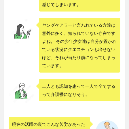
感じてしまいます。
ヤングケアラーと言われている方達は
意外に多く、知られていない存在です
よね。 その少年少女達は自分が置かれ
ている状況にクエスチョンも出せない
ほど、それが当たり前になってしまっ
ています。
二人とも認知を患って一人で全てする
って介護鬱になりそう。
現在の活躍の裏でこんな苦労があった