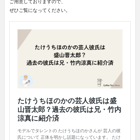
ご用意しておりますので、
ぜひご覧になってください。