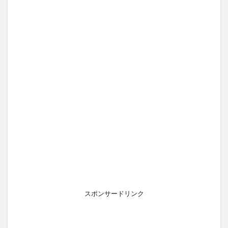
スポンサードリンク