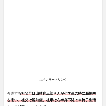
スポンサードリンク
介護する
祖父母は山崎育三郎さんが小学生の時に脳梗塞
を患い、祖父は認知症、祖母は右半身不随で車椅子生活