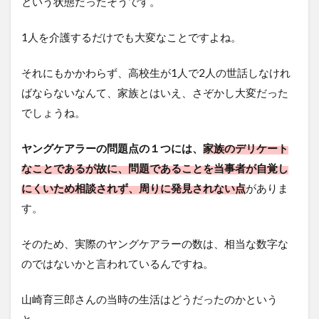
という状態だったそうです。
1人を介護するだけでも大変なことですよね。
それにもかかわらず、高校生が1人で2人の世話しなけれ
ばならないなんて、家族とはいえ、さぞかし大変だった
でしょうね。
ヤングケアラーの問題点の１つには、
家族のデリケート
なことであるが故に、問題であることを当事者が自覚し
にくいため相談されず、周りに発見されない点
がありま
す。
そのため、実際のヤングケアラーの数は、相当な数字な
のではないかと言われているんですね。
山崎育三郎さんの当時の生活はどうだったのかという