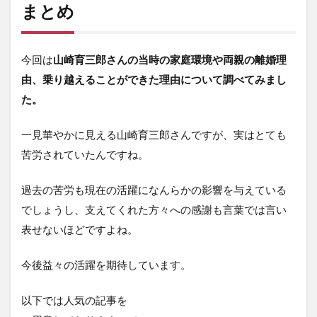
まとめ
今回は
山崎育三郎さんの当時の家庭環境や両親の離婚理
由、乗り越えることができた理由について調べてみまし
た。
一見華やかに見える山崎育三郎さんですが、実はとても
苦労されていたんですね。
過去の苦労
も
現在の活躍になんらかの影響を与えている
でしょうし、
支えてくれた方々への感謝も言葉では言い
表せないほどですよね。
今後益々の活躍を期待しています。
以下では人気の記事を