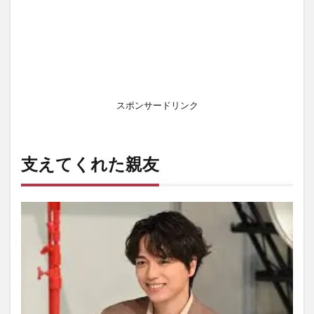
スポンサードリンク
支えてくれた親友