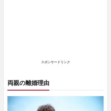
スポンサードリンク
両親の離婚理由