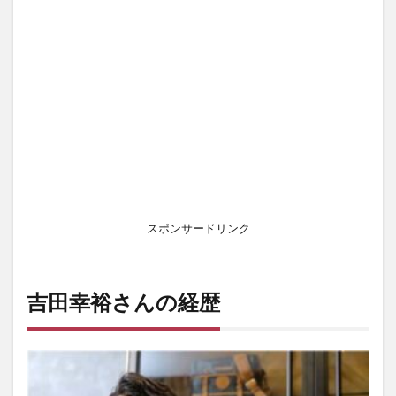
スポンサードリンク
吉田幸裕さんの経歴