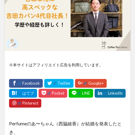
※本サイトはアフィリエイト広告を利用しています。
Perfumeのあ〜ちゃん（西脇綾香）が結婚を発表したと
き、