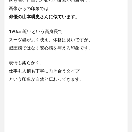
画像からの印象では
俳優の山本耕史さんに似ています
。
190cm近いという高身長で
スーツ姿がよく映え、体格は良いですが、
威圧感ではなく安心感を与える印象です。
表情も柔らかく、
仕事も人柄も丁寧に向き合うタイプ
という印象が自然と伝わってきます。