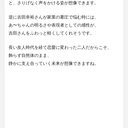
と、さりげなく声をかける姿が想像できます。
逆に吉田幸裕さんが家業の重圧で悩む時には、
あ〜ちゃんの明るさや表現者としての感性が、
吉田さんをふわっと軽くしてくれそうです。
長い友人時代を経て恋愛に変わった二人だからこそ、
飾らず自然体のまま、
静かに支え合っていく未来が想像できますね。