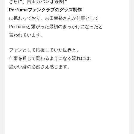
さらに、吉田カバンは過去に
Perfumeファンクラブのグッズ制作
に携わっており、吉田幸裕さんが仕事として
Perfumeと繋がった最初のきっかけになったと
言われています。
ファンとして応援していた世界と、
仕事を通じて関わるようになる流れには、
温かい縁の必然さえ感じます。