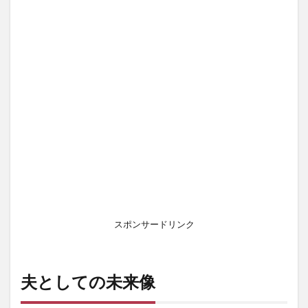
スポンサードリンク
夫としての未来像