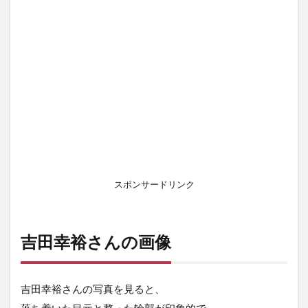
スポンサードリンク
吉田幸裕さんの画像
吉田幸裕さんの写真を見ると、
落ち着いた目元と整った輪郭が印象的で、