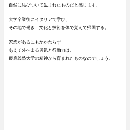
自然に結びついて生まれたものだと感じます。
大学卒業後にイタリアで学び、
その地で働き、文化と技術を体で覚えて帰国する。
家業があるにもかかわらず
あえて外へ出る勇気と行動力は、
慶應義塾大学の精神から育まれたものなのでしょう。