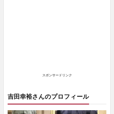
スポンサードリンク
吉田幸裕さんのプロフィール