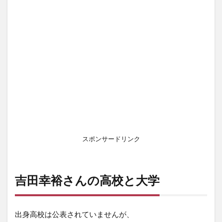
スポンサードリンク
吉田幸裕さんの高校と大学
出身高校は公表されていませんが、