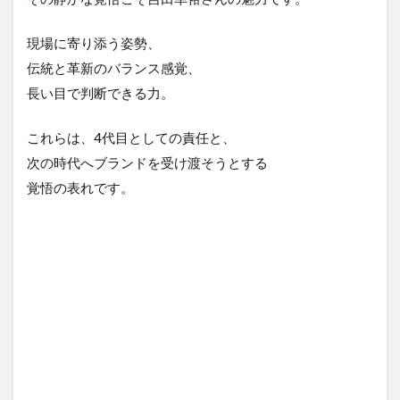
現場に寄り添う姿勢、
伝統と革新のバランス感覚、
長い目で判断できる力。
これらは、4代目としての責任と、
次の時代へブランドを受け渡そうとする
覚悟の表れです。