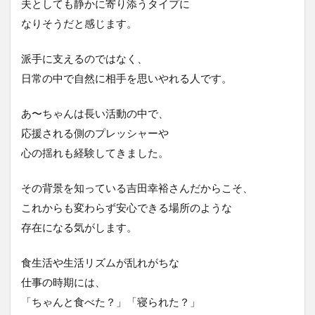
夫としても静かに寄り添うタイプに
なりそうだと感じます。
派手に支えるのではなく、
日常の中で自然に相手を思いやれる人です。
あ〜ちゃんは長い活動の中で、
応援される側のプレッシャーや
心の揺れも経験してきました。
その背景を知っている吉田幸裕さんだからこそ、
これからも変わらず安心できる場所のような
存在になる気がします。
食生活や生活リズムが乱れがちな
仕事の時期には、
「ちゃんと食べた？」「寝られた？」