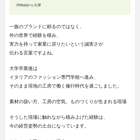
709b6dから引用
一族のブランドに頼るのではなく、
外の世界で経験を積み、
実力を持って家業に戻りたいという誠実さが
伝わる言葉ですよね。
大学卒業後は
イタリアのファッション専門学校へ進み、
そのまま現地の工房で働く修行時代を過ごしました。
素材の扱い方、工房の空気、ものづくりが生まれる現場
そうした現場に触れながら積み上げた経験は、
今の経営姿勢の土台になっています。