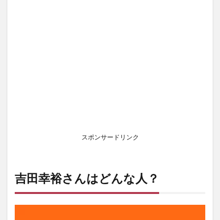
スポンサードリンク
吉田幸裕さんはどんな人？