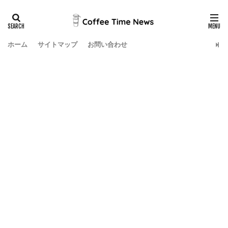
ホーム
サイトマップ
お問い合わせ