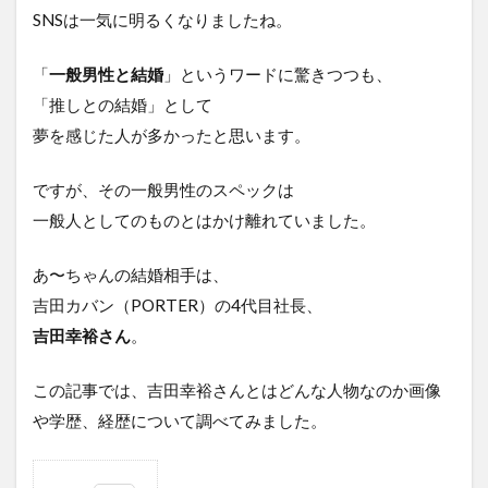
SNSは一気に明るくなりましたね。
「
一般男性と結婚
」というワードに驚きつつも、
「推しとの結婚」として
夢を感じた人が多かったと思います。
ですが、その一般男性のスペックは
一般人としてのものとはかけ離れていました。
あ〜ちゃんの結婚相手は、
吉田カバン（PORTER）の4代目社長、
吉田幸裕さん
。
この記事では、吉田幸裕さんとはどんな人物なのか画像
や学歴、経歴について調べてみました。