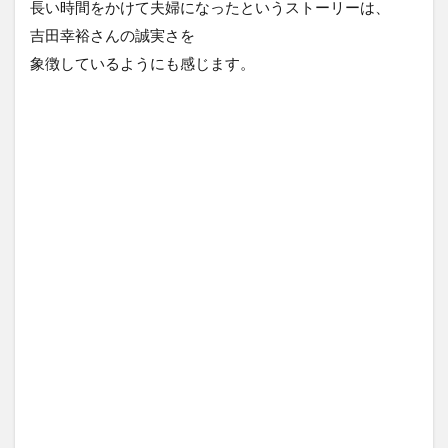
長い時間をかけて夫婦になったというストーリーは、
吉田幸裕さんの誠実さを
象徴しているようにも感じます。