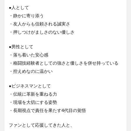
●人として
・静かに寄り添う
・友人からも信頼される誠実さ
・押しつけがましさのない優しさ
●男性として
・落ち着いた安心感
・格闘技経験者としての強さと優しさを併せ持っている
・控えめなのに温かい
●ビジネスマンとして
・伝統に革新を重ねる力
・現場を大切にする姿勢
・長期視点で責任を果たす4代目の覚悟
ファンとして応援してきた人と、