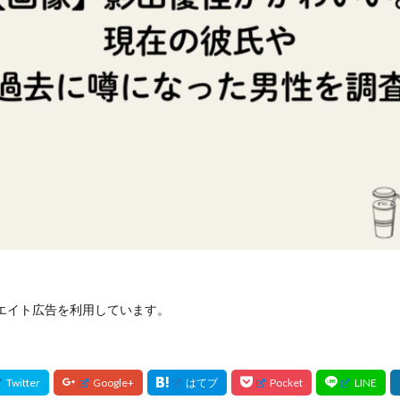
エイト広告を利用しています。