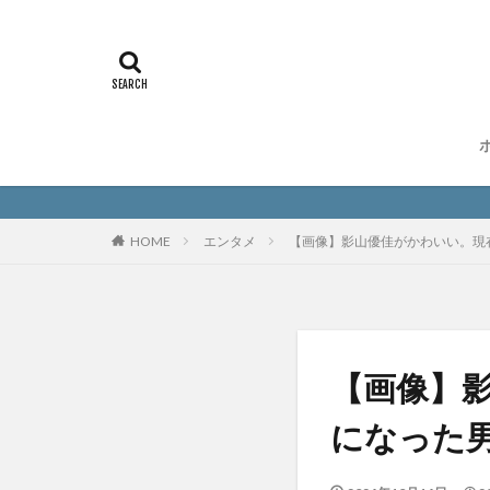
HOME
エンタメ
【画像】影山優佳がかわいい。現
【画像】
になった