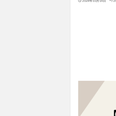
2024年10月14日
2