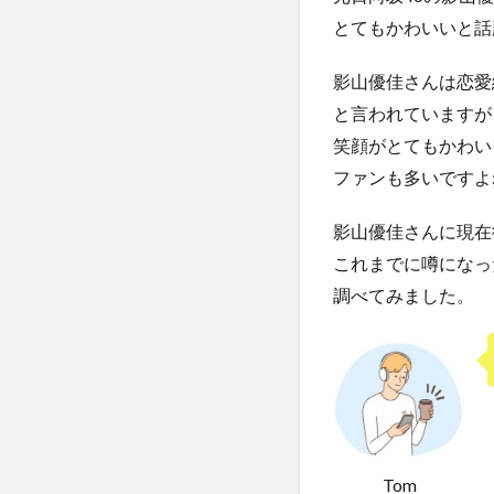
とてもかわいいと話
影山優佳さんは恋愛
と言われていますが
笑顔がとてもかわい
ファンも多いですよ
影山優佳さんに現在
これまでに噂になっ
調べてみました。
Tom