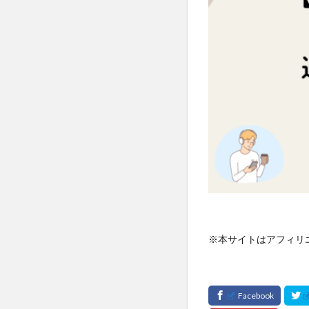
※本サイトはアフィリ