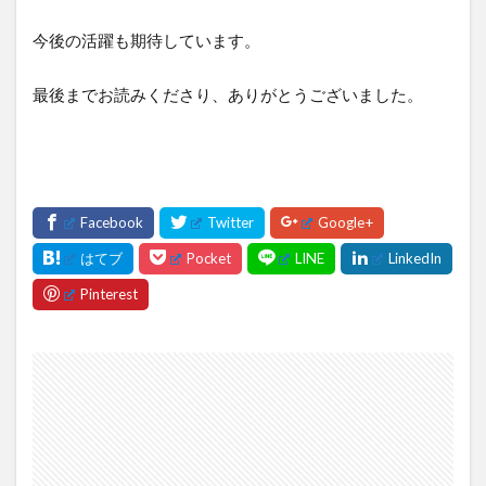
今後の活躍も期待しています。
最後までお読みくださり、ありがとうございました。