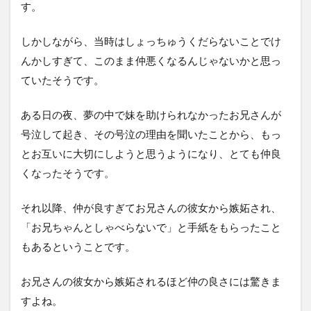
す。
しかしながら、当時はしょっちゅうくだらないことでけ
んかしすぎて、このまま仲悪くなるんじゃないかと思っ
ていたそうです。
ある日の夜、夢の中で妹を助けられなかったお兄さんが
号泣して起き、その号泣の理由を聞いたことから、もっ
とお互いに大切にしようと思うようになり、とても仲良
くなったそうです。
それ以降、仲が良すぎてお兄さんの彼女から嫉妬され、
「お兄ちゃんとしゃべらないで」と手紙をもらったこと
もあるということです。
お兄さんの彼女から嫉妬されるほど仲の良さには驚きま
すよね。