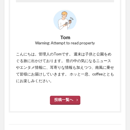
Tom
Warning: Attempt to read property
こんにちは。管理人のTomです。 週末は子供と公園をめ
ぐる旅に出かけております。 世の中の気になるニュース
やエンタメ情報に、耳寄りな情報も加えつつ、南風に乗せ
て皆様にお届けしていきます。 ホッと一息、coffeeととも
にお楽しみください。
投稿一覧へ