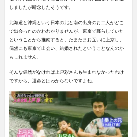
しましたが断念したそうです。
北海道と沖縄という日本の北と南の出身のお二人がどこ
で出会ったのかわわかりませんが、東京で暮らしていた
ということから推察すると、たまたまお互いに上京し、
偶然にも東京で出会い、結婚されたということなんのか
もしれません。
そんな偶然がなければ上戸彩さんも生まれなかったわけ
ですから、運命とはわからないですよね。