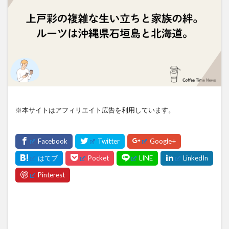
※本サイトはアフィリエイト広告を利用しています。