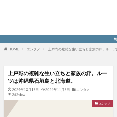
旬なエンタメ情報
HOME
エンタメ
上戸彩の複雑な生い立ちと家族の絆。ルーツ
上戸彩の複雑な生い立ちと家族の絆。ルー
ツは沖縄県石垣島と北海道。
2024年10月16日
2024年11月5日
エンタメ
252view
エンタメ