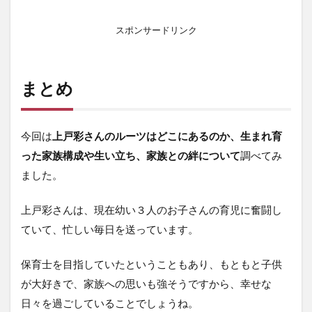
スポンサードリンク
まとめ
今回は
上戸彩さんのルーツはどこにあるのか、生まれ育
った家族構成や生い立ち、家族との絆について
調べてみ
ました。
上戸彩さんは、現在幼い３人のお子さんの育児に奮闘し
ていて、忙しい毎日を送っています。
保育士を目指していたということもあり、もともと子供
が大好きで、家族への思いも強そうですから、幸せな
日々を過ごしていることでしょうね。