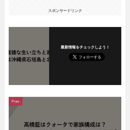
スポンサードリンク
最新情報をチェックしよう！
Prev