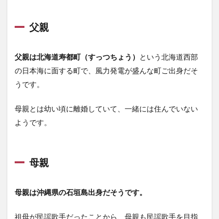
父親
父親は北海道寿都町（すっつちょう）
という北海道西部
の日本海に面する町で、風力発電が盛んな町ご出身だそ
うです。
母親とは幼い頃に離婚していて、一緒には住んでいない
ようです。
母親
母親は沖縄県の石垣島出身だそうです。
祖母が民謡歌手だったことから、母親も民謡歌手を目指