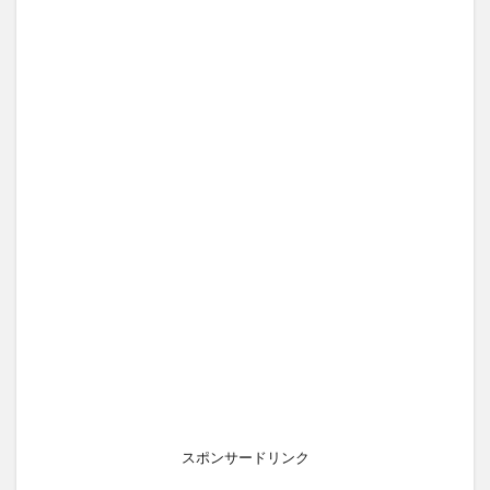
スポンサードリンク