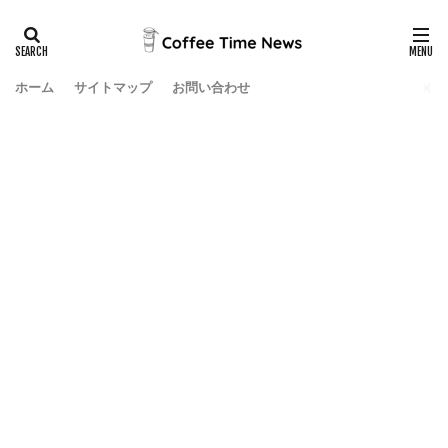
ホーム
サイトマップ
お問い合わせ