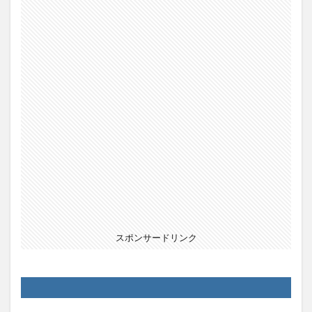
スポンサードリンク