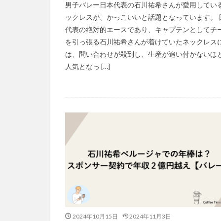
男子バレー日本代表の石川祐希さんが愛用してい
ックレスが、かっこいいと話題となっています。 
代表の絶対的エースであり、キャプテンとしてチ
を引っ張る石川祐希さんが着けていたネックレス
は、問い合わせが殺到し、生産が追い付かないほ
人気となっ […]
2024年10月15日
2024年11月3日