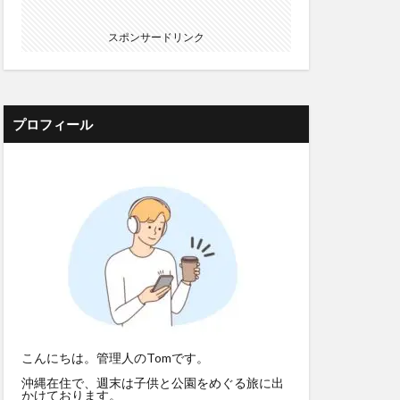
スポンサードリンク
プロフィール
こんにちは。管理人のTomです。
沖縄在住で、週末は子供と公園をめぐる旅に出
かけております。