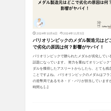
2024年10月6日
2024年11月5日
パリオリンピックのメダル製造元はど
で劣化の原因は何？影響がヤバイ！
パリオリンピックで贈られたメダルが劣化してい
話題になっています。 努力を重ねてオリンピック
ダルを獲得したアスリートからしたら、とても残
ことですよね。 パリオリンピックのメダルはフラ
の造幣局であるモネ・ド・パリが担当しています
時間も […]