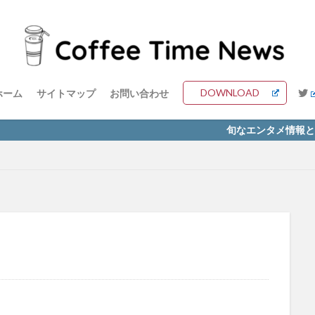
DOWNLOAD
ホーム
サイトマップ
お問い合わせ
旬なエンタメ情報とともに最高