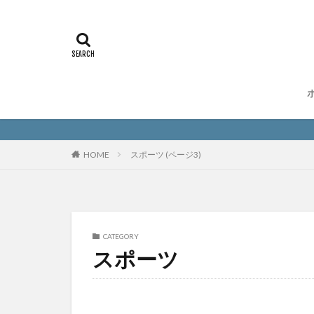
HOME
スポーツ (ページ3)
CATEGORY
スポーツ