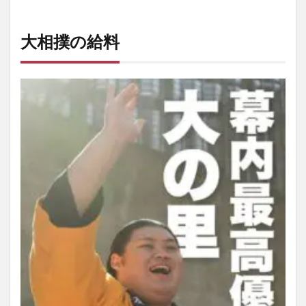
大相撲の給料