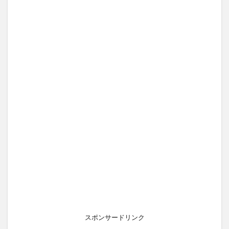
スポンサードリンク