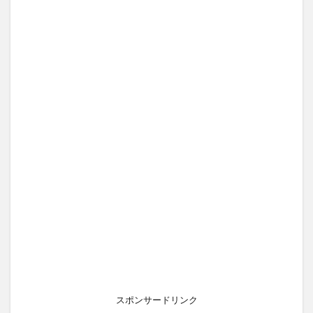
スポンサードリンク