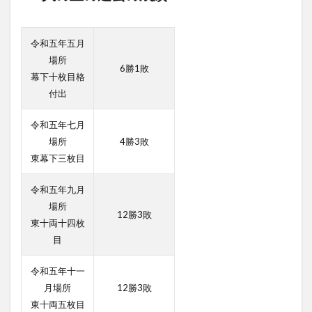
令和五年五月
場所
6勝1敗
幕下十枚目格
付出
令和五年七月
場所
4勝3敗
東幕下三枚目
令和五年九月
場所
12勝3敗
東十両十四枚
目
令和五年十一
月場所
12勝3敗
東十両五枚目