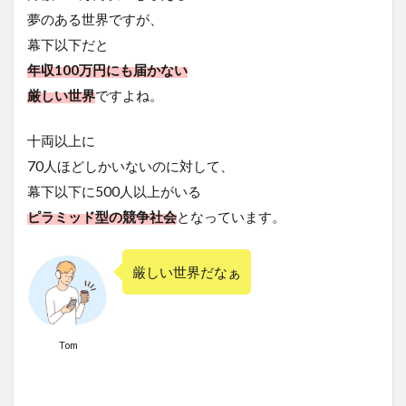
夢のある世界ですが、
幕下以下だと
年収100万円にも届かない
厳しい世界
ですよね。
十両以上に
70人ほどしかいないのに対して、
幕下以下に500人以上がいる
ピラミッド型の競争社会
となっています。
厳しい世界だなぁ
Tom