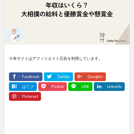
※本サイトはアフィリエイト広告を利用しています。