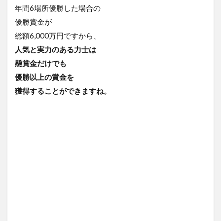
年間6場所優勝した場合の
優勝賞金が
総額6,000万円ですから、
人気と実力のある力士は
懸賞金だけでも
優勝以上の賞金を
獲得
することができますね。