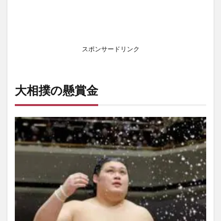
スポンサードリンク
大相撲の懸賞金