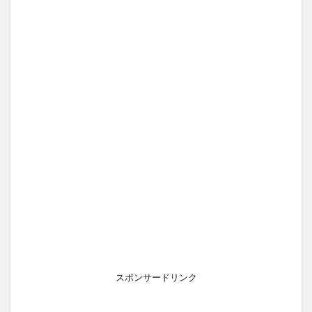
スポンサードリンク