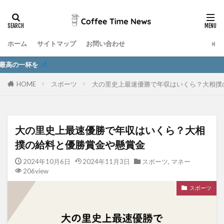
ホーム
サイトマップ
お問い合わせ
HOME
スポーツ
大の里史上最速優勝で年収はいくら？大相撲
大の里史上最速優勝で年収はいくら？大相
撲の給料と優勝賞金や懸賞金
2024年10月6日
2024年11月3日
スポーツ
,
マネー
206view
スポーツ