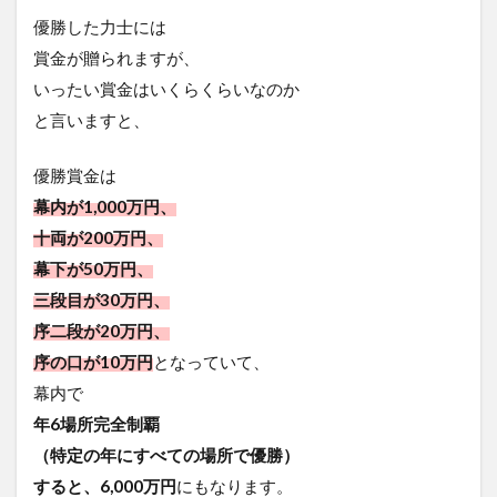
優勝した力士には
賞金が贈られますが、
いったい賞金はいくらくらいなのか
と言いますと、
優勝賞金は
幕内が1,000万円、
十両が200万円、
幕下が50万円、
三段目が30万円、
序二段が20万円、
序の口が10万円
となっていて、
幕内で
年6場所完全制覇
（特定の年にすべての場所で優勝）
すると、
6,000万円
にもなります。