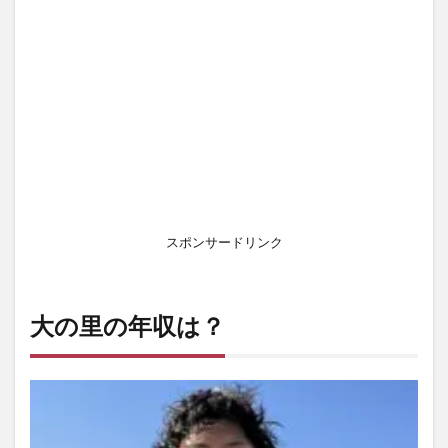
スポンサードリンク
大の里の年収は？