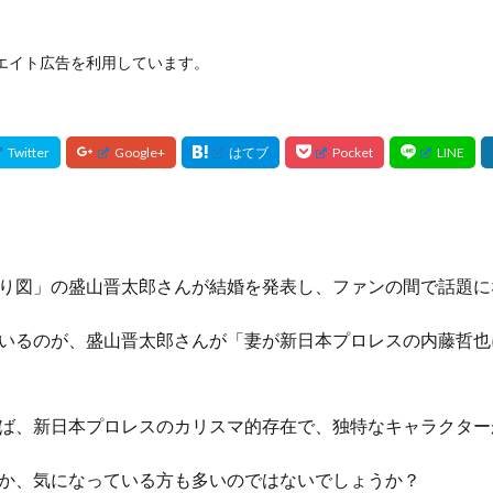
エイト広告を利用しています。
り図」の盛山晋太郎さんが結婚を発表し、ファンの間で話題に
いるのが、盛山晋太郎さんが「妻が新日本プロレスの内藤哲也
ば、新日本プロレスのカリスマ的存在で、独特なキャラクター
か、気になっている方も多いのではないでしょうか？