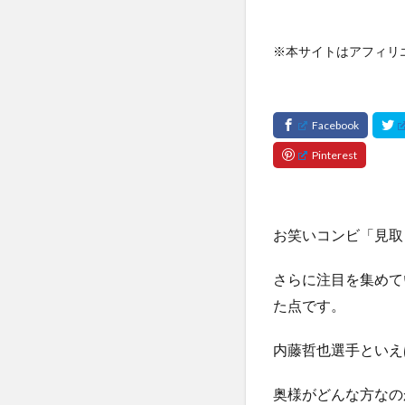
※本サイトはアフィリ
お笑いコンビ「見取
さらに注目を集めて
た点です。
内藤哲也選手といえ
奥様がどんな方なの