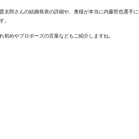
晋太郎さんの結婚発表の詳細や、奥様が本当に内藤哲也選手に
す。
れ初めやプロポーズの言葉などもご紹介しますね。