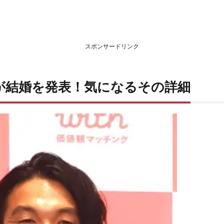
スポンサードリンク
が結婚を発表！気になるその詳細