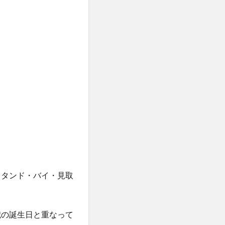
スタンド・バイ・見取
歳の誕生日と重なって