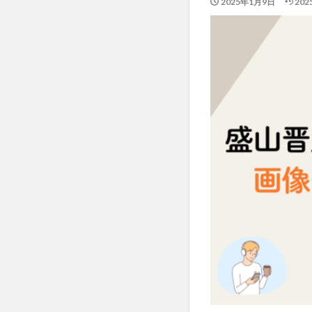
2025年1月9日
20