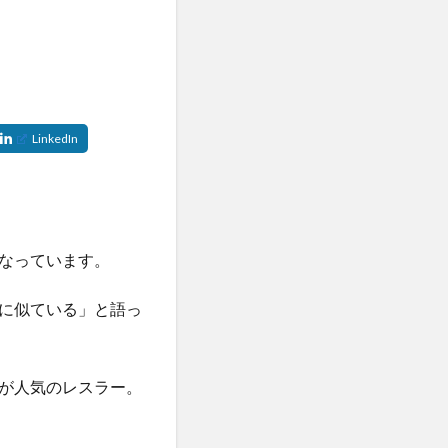
なっています。
に似ている」と語っ
が人気のレスラー。