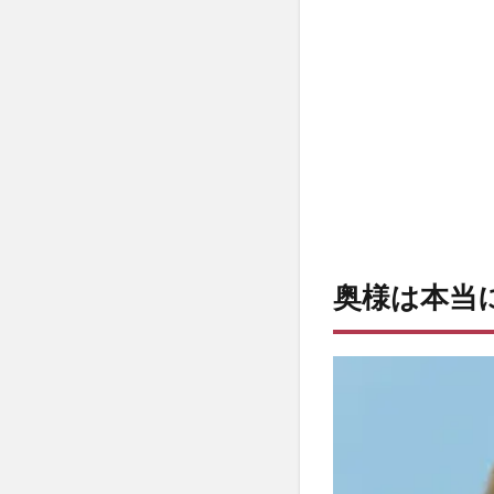
奥様は本当