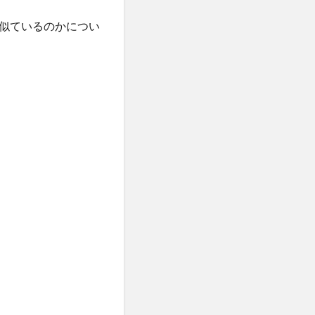
似ているのかについ