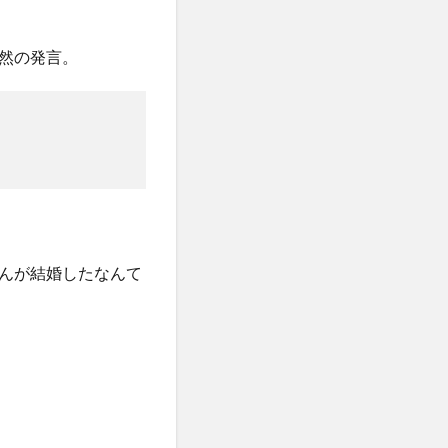
然の発言。
んが結婚したなんて