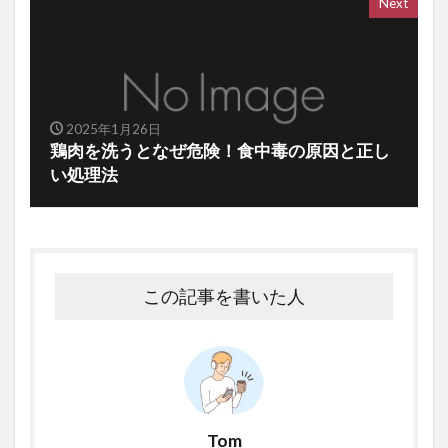
Next
2025年1月26日
鶏肉を洗うとなぜ危険！食中毒の原因と正し
い処理法
この記事を書いた人
Tom