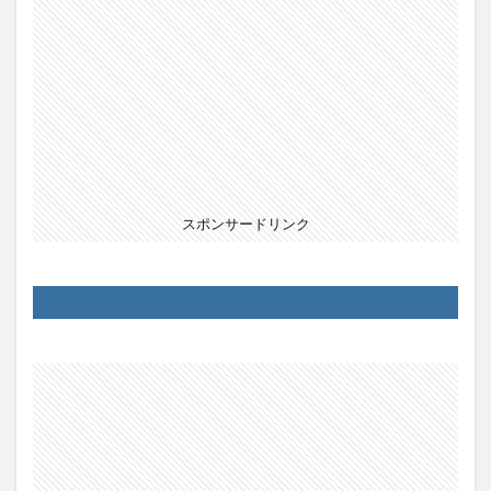
スポンサードリンク