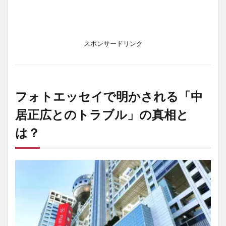
スポンサードリンク
フォトエッセイで明かされる「中
居正広とのトラブル」の真相と
は？