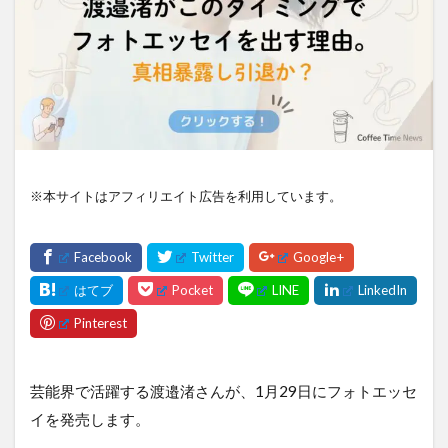
※本サイトはアフィリエイト広告を利用しています。
芸能界で活躍する渡邉渚さんが、1月29日にフォトエッセ
イを発売します。