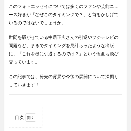
このフォトエッセイについては多くのファンや芸能ニュ
ース好きが「なぜこのタイミングで？」と首をかしげて
いるのではないでしょうか。
世間を騒がせている中居正広さんの引退やフジテレビの
問題など、まるでタイミングを見計らったような出版
に、「これを機に引退するのでは？」という憶測も飛び
交っています。
この記事では、発売の背景や今後の展開について深掘り
していきます！
目次
1