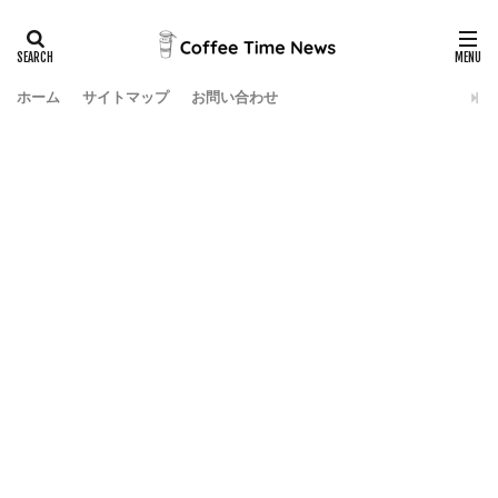
ホーム
サイトマップ
お問い合わせ