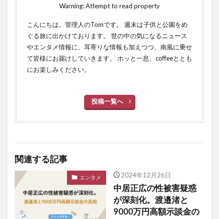
Warning: Attempt to read property
こんにちは。管理人のTomです。 週末は子供と公園をめ
ぐる旅に出かけております。 世の中の気になるニュース
やエンタメ情報に、耳寄りな情報も加えつつ、南風に乗せ
て皆様にお届けしていきます。 ホッと一息、coffeeととも
にお楽しみください。
投稿一覧へ
関連する記事
2024年12月26日
エンタメ
中居正広の性被害疑惑
が深刻化。渡邉渚と
9000万円高額示談金の