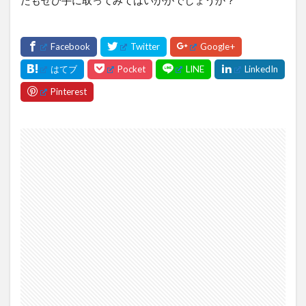
たもぜひ手に取ってみてはいかがでしょうか？