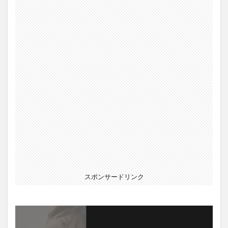
スポンサードリンク