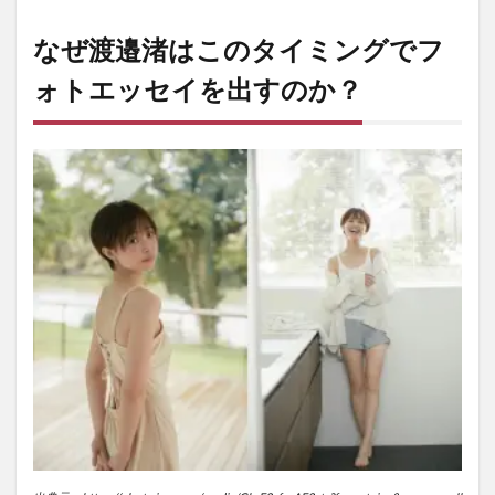
なぜ渡邉渚はこのタイミングでフ
ォトエッセイを出すのか？