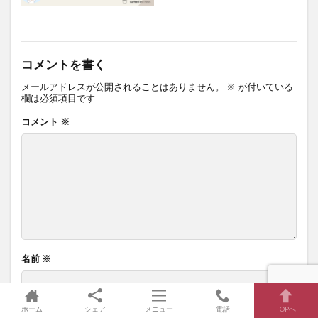
コメントを書く
メールアドレスが公開されることはありません。
※
が付いている
欄は必須項目です
コメント
※
名前
※
ホーム
シェア
メニュー
電話
TOPへ
メール
※