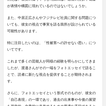
が表情や構図に現れているのではないでしょうか。
また、中居正広さんやフジテレビ社員に関する問題につ
いても、彼女の視点で事実を語る箇所が設けられている
可能性があります。
特に注目したいのは、「性被害への許せない思い」につ
いてです。
これまで多くの芸能人が同様の経験を明らかにしてきま
したが、渡邉さんがその一端をフォトエッセイで語るこ
とで、読者に新たな視点を提供することが期待されま
す。
さらに、フォトエッセイという形式そのものが、彼女の
「自己表現」の一環であり、過去の出来事や今後の展望