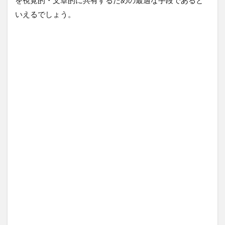
を視覚的・文章的に共有するための最適な手段であると
いえるでしょう。