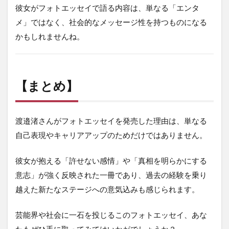
彼女がフォトエッセイで語る内容は、単なる「エンタ
メ」ではなく、社会的なメッセージ性を持つものになる
かもしれませんね。
【まとめ】
渡邉渚さんがフォトエッセイを発売した理由は、単なる
自己表現やキャリアアップのためだけではありません。
彼女が抱える「許せない感情」や「真相を明らかにする
意志」が強く反映された一冊であり、過去の経験を乗り
越えた新たなステージへの意気込みも感じられます。
芸能界や社会に一石を投じるこのフォトエッセイ、あな