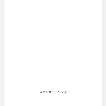
スポンサードリンク